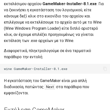
εκτελέσιμου αρχείου
GameMaker-Installer-8.1.exe
. Για
να ξεκινήσει η εγκατάσταση του λογισμικού, είτε
κάνουμε δεξί κλικ στο εικονίδιο του αρχείου και
επιλέγουμε να εκτελέσουμε το αρχείο αυτό με το Wine
(Wine Windows Program Loader) είτε διπλό αριστερό
κλικ, αν έχουμε επιλέξει προηγουμένως να γίνεται
εκτέλεση των .exe αρχείων με το Wine.
Διαφορετικά, πληκτρολογούμε σε ένα τερματικό
παράθυρο την εντολή:
wine
Η εγκατάσταση του GameMaker είναι μια απλή
διαδικασία, πατώντας
στα παράθυρα που
Next
εμφανίζονται.